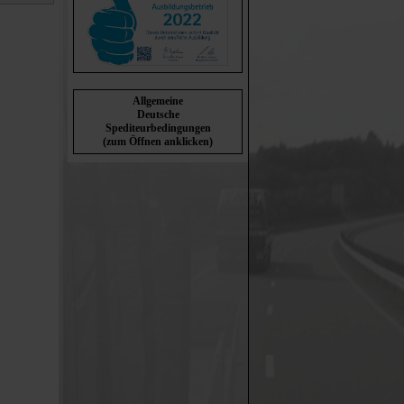
Allgemeine
Deutsche
Spediteurbedingungen
(zum Öffnen anklicken)