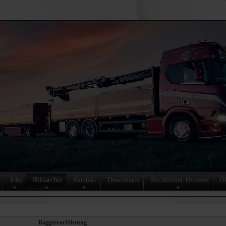
Jobs
Bildarchiv
Kontakt
Downloads
Rechtlicher Hinweis
Öf
Baggervorführung