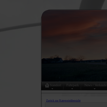
Standort
Fuhrpark
News / Verkäufe
Zurück zur Kategorieübersicht